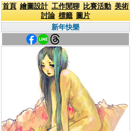
首頁
繪圖設計
工作閒聊
比賽活動
美術
討論
標籤
圖片
新年快樂