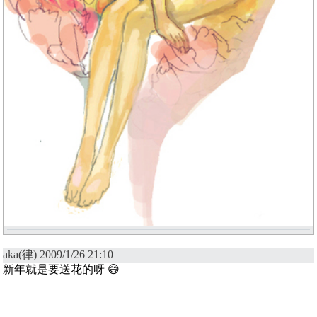
aka(律) 2009/1/26 21:10
新年就是要送花的呀 😅