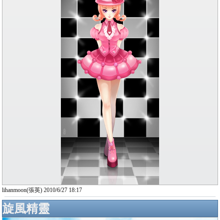
lihanmoon(張英) 2010/6/27 18:17
旋風精靈