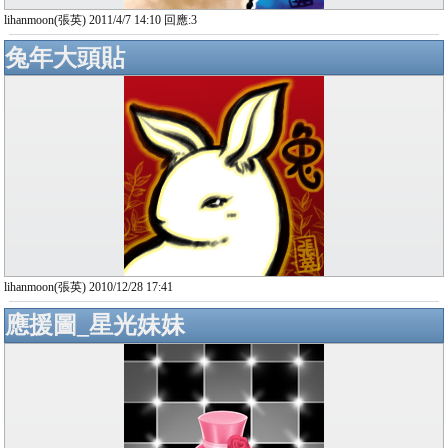
lihanmoon(張英) 2011/4/7 14:10 回應:3
兔年大頭貼
lihanmoon(張英) 2010/12/28 17:41
應援圖_星光妹妹