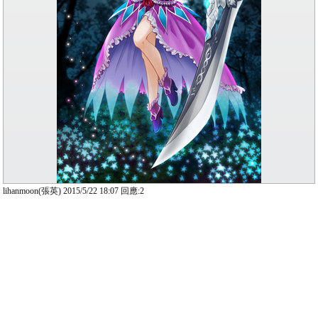
lihanmoon(張英) 2015/5/22 18:07 回應:2