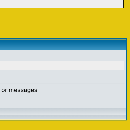
l or messages