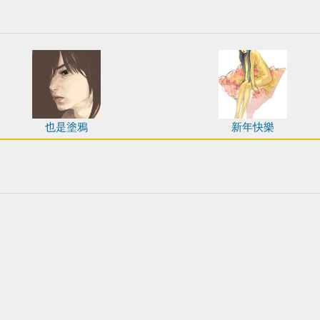
也是塗鴉
新年快樂