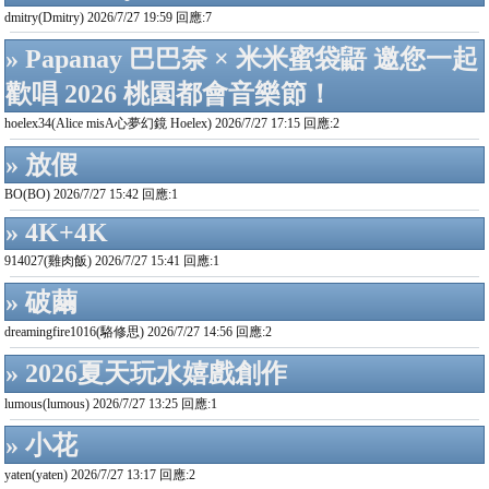
dmitry(Dmitry) 2026/7/27 19:59 回應:7
» Papanay 巴巴奈 × 米米蜜袋鼯 邀您一起
歡唱 2026 桃園都會音樂節！
hoelex34(Alice misA心夢幻鏡 Hoelex) 2026/7/27 17:15 回應:2
» 放假
BO(BO) 2026/7/27 15:42 回應:1
» 4K+4K
914027(雞肉飯) 2026/7/27 15:41 回應:1
» 破繭
dreamingfire1016(駱修思) 2026/7/27 14:56 回應:2
» 2026夏天玩水嬉戲創作
lumous(lumous) 2026/7/27 13:25 回應:1
» 小花
yaten(yaten) 2026/7/27 13:17 回應:2