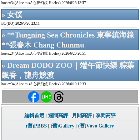
hoelex34(Alice misA心夢幻鏡 Hoelex) 2026/6/26 13:57
» 女僕
BO(BO) 2026/6/20 23:11
» **Tungning Sea Chronicles 東寧鎮海錄
**張春木 Chang Chunmu
hoelex34(Alice misA心夢幻鏡 Hoelex) 2026/6/20 20:51
» Dream DODO ZOO｜端午節快樂 粽葉
飄香，龍舟競渡
hoelex34(Alice misA心夢幻鏡 Hoelex) 2026/6/19 12:33
編輯首選
|
週間高評
|
月間高評
|
季間高評
(舊)PBBS
|
(舊)Gallery
|
(舊)Vovo Gallery