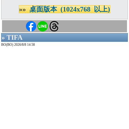
»»
桌面版本 (1024x768 以上)
» TIFA
BO(BO) 2026/8/8 14:58