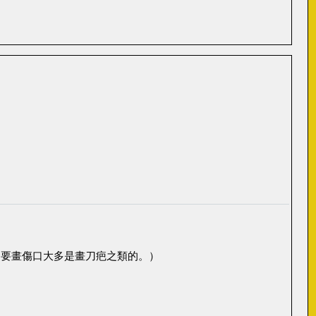
常要畫傷口大多是畫刀疤之類的。）