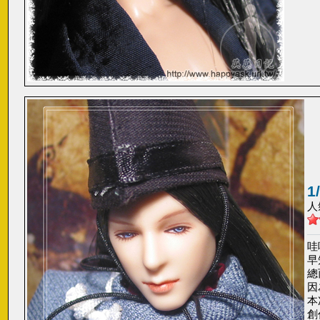
1
人氣
哇
早
總
因
本
創