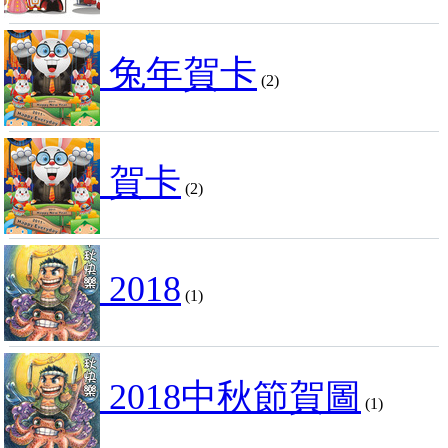
兔年賀卡
(2)
賀卡
(2)
2018
(1)
2018中秋節賀圖
(1)