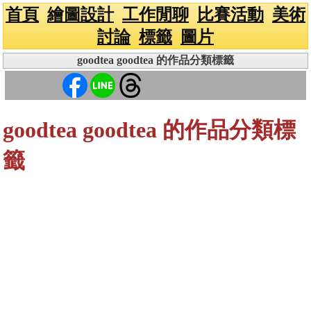
首頁
繪圖設計
工作閒聊
比賽活動
美術
討論
標籤
圖片
goodtea goodtea 的作品分類標籤
goodtea goodtea 的作品分類標
籤