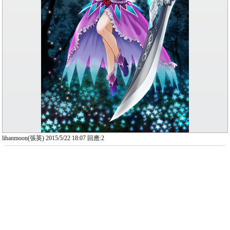
lihanmoon(張英) 2015/5/22 18:07 回應:2