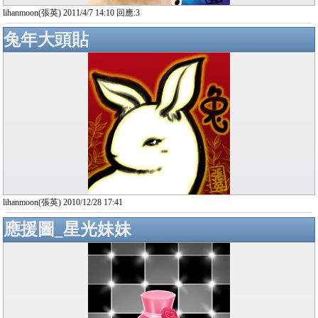
lihanmoon(張英) 2011/4/7 14:10 回應:3
兔年大頭貼
lihanmoon(張英) 2010/12/28 17:41
應援圖_星光妹妹