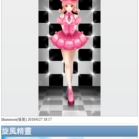
lihanmoon(張英) 2010/6/27 18:17
旋風精靈