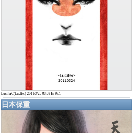
LuciferC(Lucifer) 2011/3/25 03:08 回應:1
日本保重