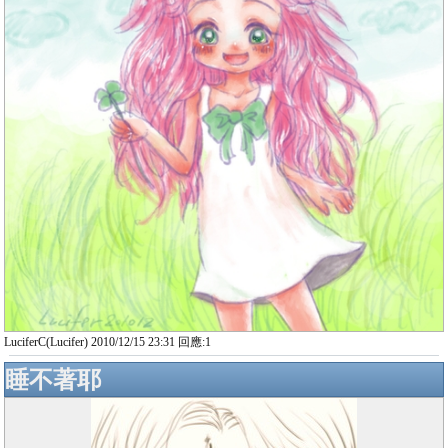
LuciferC(Lucifer) 2010/12/15 23:31 回應:1
睡不著耶