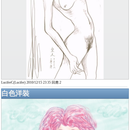
LuciferC(Lucifer) 2010/12/15 23:35 回應:2
白色洋裝