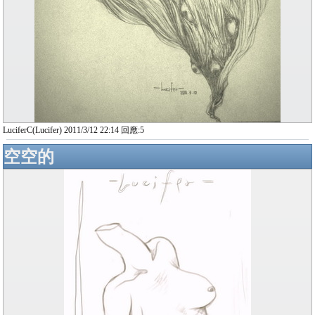
LuciferC(Lucifer) 2011/3/12 22:14 回應:5
空空的