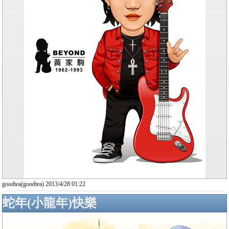
goodtea(goodtea) 2013/4/28 01:22
蛇年(小龍年)快樂