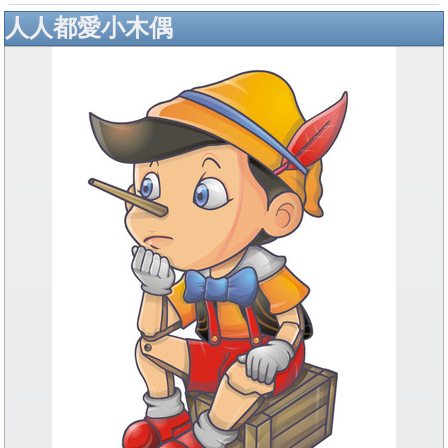
人人都愛小木偶