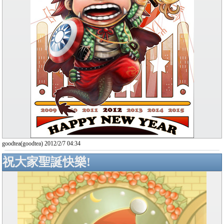
goodtea(goodtea) 2012/2/7 04:34
祝大家聖誕快樂!