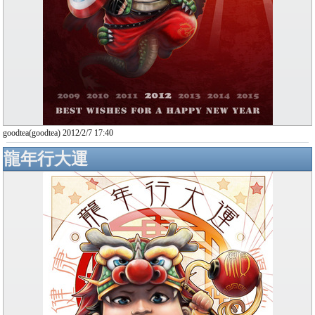
goodtea(goodtea) 2012/2/7 17:40
龍年行大運