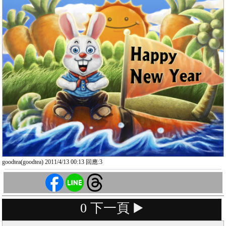
goodtea(goodtea) 2011/4/13 00:13 回應:3
0
下一頁 ▶️