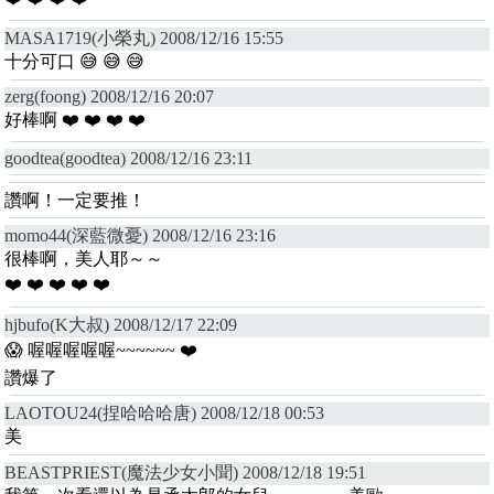
MASA1719(小榮丸) 2008/12/16 15:55
十分可口 😅 😅 😅
zerg(foong) 2008/12/16 20:07
好棒啊 ❤️ ❤️ ❤️ ❤️
goodtea(goodtea) 2008/12/16 23:11
讚啊！一定要推！
momo44(深藍微憂) 2008/12/16 23:16
很棒啊，美人耶～～
❤️ ❤️ ❤️ ❤️ ❤️
hjbufo(K大叔) 2008/12/17 22:09
😱 喔喔喔喔喔~~~~~~ ❤️
讚爆了
LAOTOU24(捏哈哈哈唐) 2008/12/18 00:53
美
BEASTPRIEST(魔法少女小聞) 2008/12/18 19:51