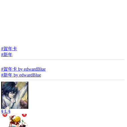
#賀年卡
#新年
#賀年卡 by edwardBlue
#新年 by edwardBlue
§ L §