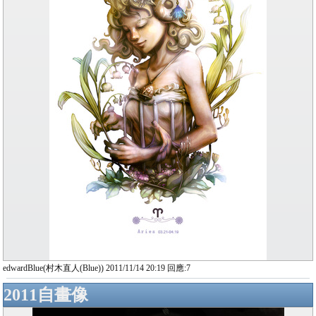
edwardBlue(村木直人(Blue)) 2011/11/14 20:19 回應:7
2011自畫像