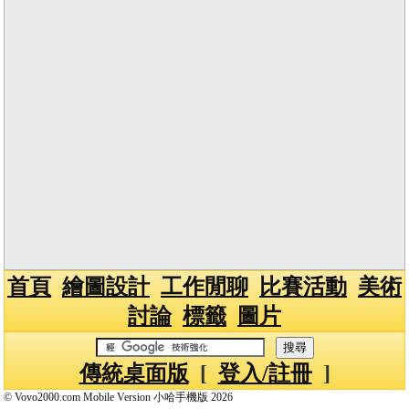
首頁
繪圖設計
工作閒聊
比賽活動
美術
討論
標籤
圖片
傳統桌面版
[
登入/註冊
]
© Vovo2000.com Mobile Version 小哈手機版 2026