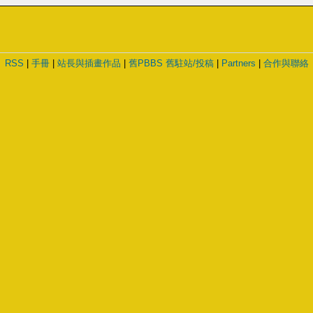
RSS
|
手冊
|
站長與插畫作品
|
舊PBBS
舊駐站/投稿
|
Partners
|
合作與聯絡