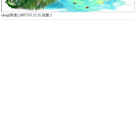
sleep(阿渣) 2007/5/5 21:31 回應:1