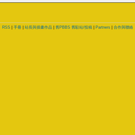
RSS
|
手冊
|
站長與插畫作品
|
舊PBBS
舊駐站/投稿
|
Partners
|
合作與聯絡