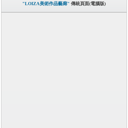
"LOIZA美術作品藝廊"
傳統頁面(電腦版)