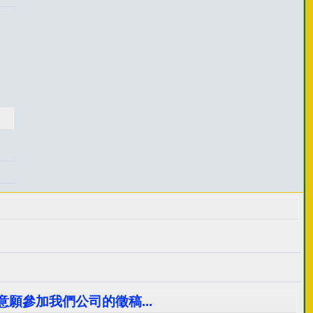
意願參加我們公司的徵稿...