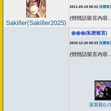
2011-03-19 00:22
回應留言
(悄悄話留言內容...
Sakiller(Sakiller2025)
㊙️㊙️㊙️(私密留言)
2010-12-20 00:23
回應留言
(悄悄話留言內容...
落翼殺(LOI