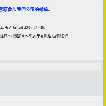
意願參加我們公司的徵稿...
人出版過 所以會比較麻煩一點
興趣釋出相關插畫作品,如果有興趣的話請您用