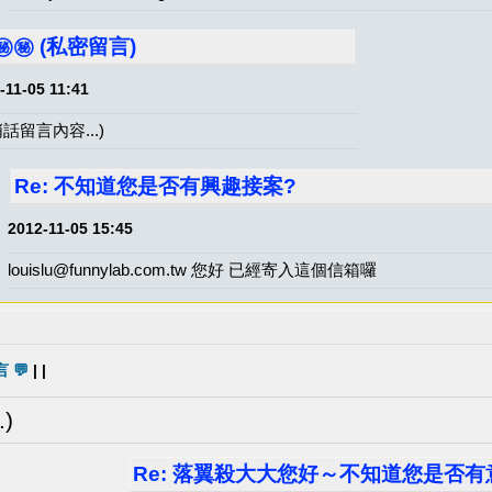
㊙️㊙️ (私密留言)
-11-05 11:41
話留言內容...)
Re: 不知道您是否有興趣接案?
2012-11-05 15:45
louislu@funnylab.com.tw 您好 已經寄入這個信箱囉
 💬
| |
)
Re: 落翼殺大大您好～不知道您是否有