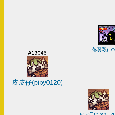
落翼殺(LOI
#13045
皮皮仔(pipy0120)
皮皮仔(pipy0120