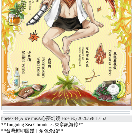
hoelex34(Alice misA心夢幻鏡 Hoelex) 2026/6/8 17:52
**Tungning Sea Chronicles 東寧鎮海錄**
**台灣封印圖鑑｜角色介紹**