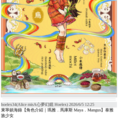
hoelex34(Alice misA心夢幻鏡 Hoelex) 2026/6/5 12:25
東寧鎮海錄【角色介紹｜瑪雅．馬庫斯 Maya．Mangus】泰雅
族少女