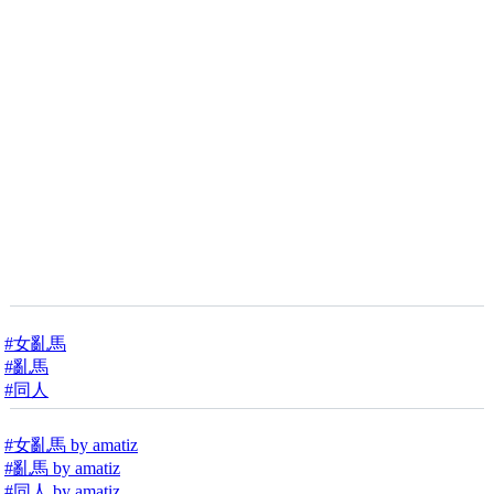
#女亂馬
#亂馬
#同人
#女亂馬 by amatiz
#亂馬 by amatiz
#同人 by amatiz