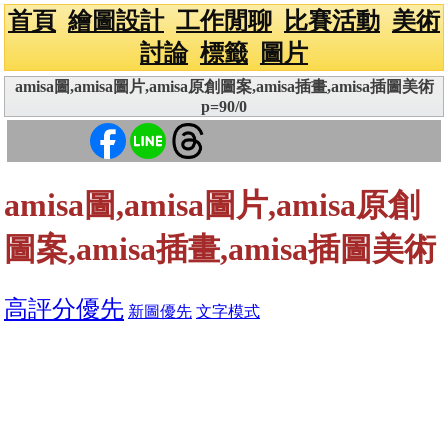
首頁
繪圖設計
工作閒聊
比賽活動
美術
討論
標籤
圖片
amisa圖,amisa圖片,amisa原創圖案,amisa插畫,amisa插圖美術
p=90/0
amisa圖,amisa圖片,amisa原創
圖案,amisa插畫,amisa插圖美術
高評分優先
新圖優先
文字模式