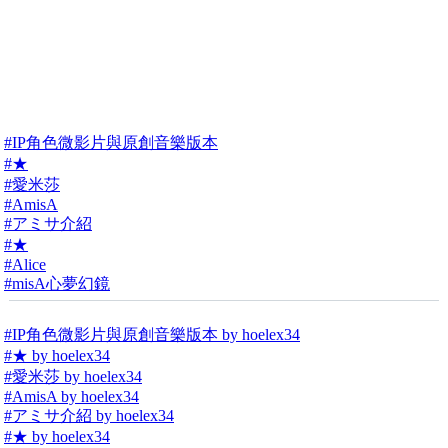
#IP角色微影片與原創音樂版本
#★
#愛米莎
#AmisA
#アミサ介紹
#★
#Alice
#misA心夢幻鏡
#IP角色微影片與原創音樂版本 by hoelex34
#★ by hoelex34
#愛米莎 by hoelex34
#AmisA by hoelex34
#アミサ介紹 by hoelex34
#★ by hoelex34