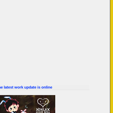
 latest work update is online