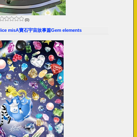
(0)
ce misA寶石宇宙故事篇Gem elements