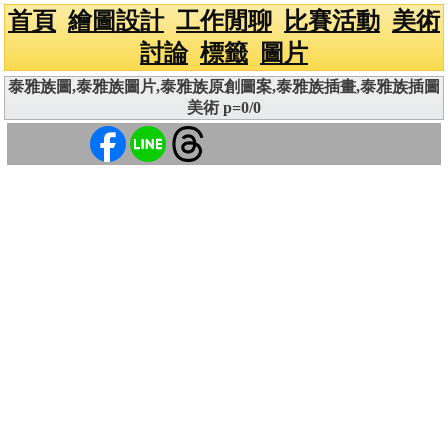
首頁
繪圖設計
工作閒聊
比賽活動
美術
討論
標籤
圖片
泰雅族圖,泰雅族圖片,泰雅族原創圖案,泰雅族插畫,泰雅族插圖
美術 p=0/0