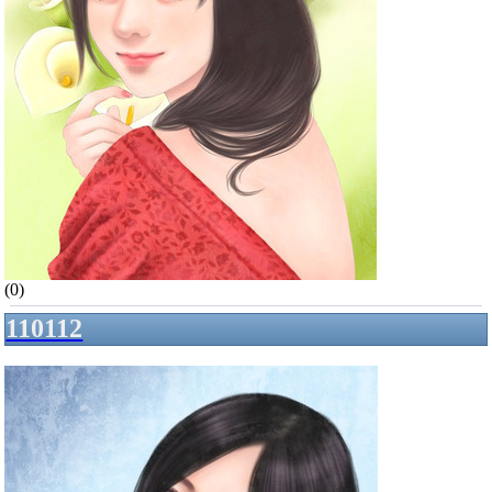
(0)
110112