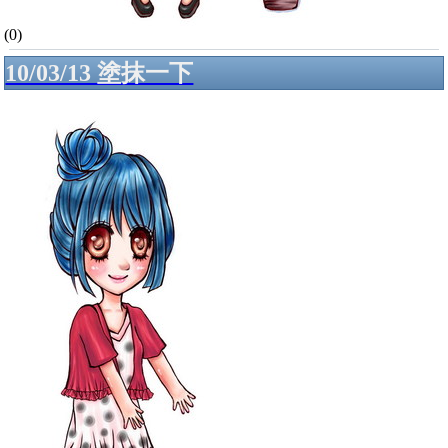
(0)
10/03/13 塗抹一下