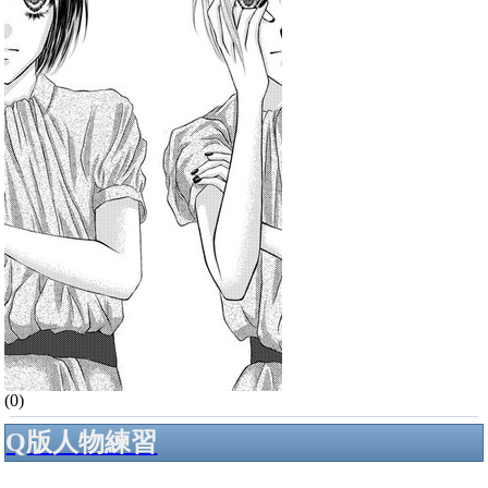
(0)
Q版人物練習