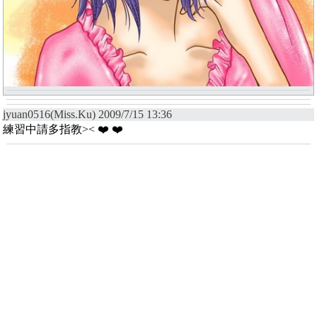
jyuan0516(Miss.Ku) 2009/7/15 13:36
練習中請多指教>< ❤️ ❤️