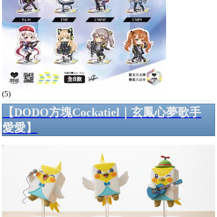
(5)
【DODO方塊Cockatiel｜玄鳳心夢歌手
愛愛】