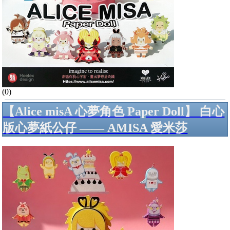
(0)
【Alice misA 心夢角色 Paper Doll】 白心
版心夢紙公仔 —— AMISA 愛米莎