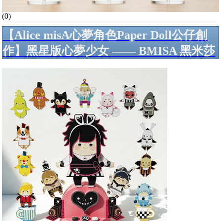
(0)
【Alice misA心夢角色Paper Doll公仔創
作】黑星版心夢少女 —— BMISA 黑米莎