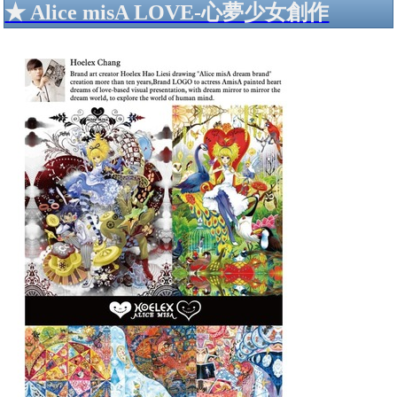
★ Alice misA LOVE-心夢少女創作