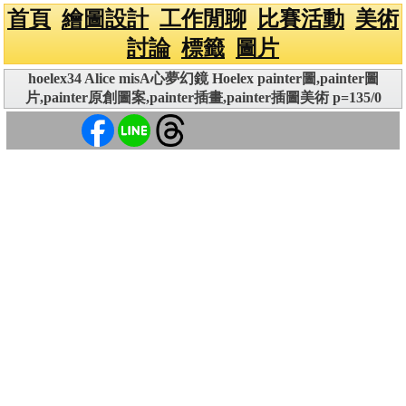
首頁
繪圖設計
工作閒聊
比賽活動
美術
討論
標籤
圖片
hoelex34 Alice misA心夢幻鏡 Hoelex painter圖,painter圖
片,painter原創圖案,painter插畫,painter插圖美術 p=135/0