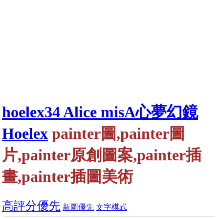
hoelex34 Alice misA心夢幻鏡
Hoelex
painter圖,painter圖
片,painter原創圖案,painter插
畫,painter插圖美術
高評分優先
新圖優先
文字模式