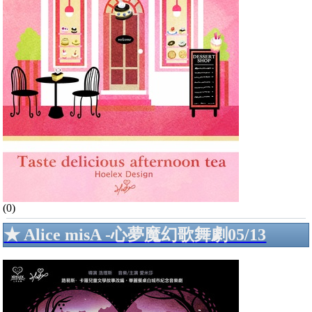
(0)
★ Alice misA -心夢魔幻歌舞劇05/13