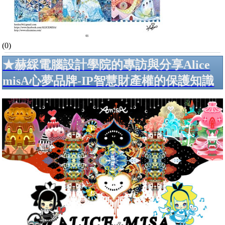
(0)
★赫綵電腦設計學院的專訪與分享Alice
misA心夢品牌-IP智慧財產權的保護知識