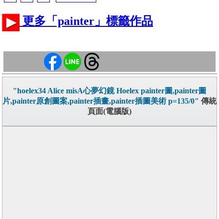
更多「painter」標籤作品
"hoelex34 Alice misA心夢幻鏡 Hoelex painter圖,painter圖
片,painter原創圖案,painter插畫,painter插圖美術 p=135/0"
傳統
頁面(電腦版)