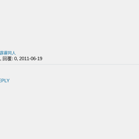
霹靂同人
回覆: 0, 2011-06-19
EPLY