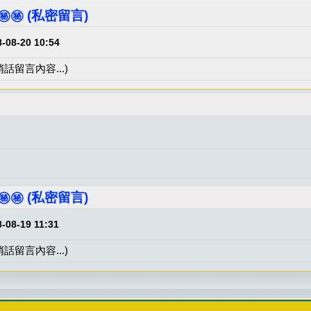
️㊙️㊙️ (私密留言)
-08-20 10:54
悄話留言內容...)
️㊙️㊙️ (私密留言)
-08-19 11:31
悄話留言內容...)