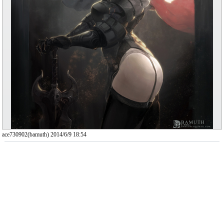
ace730902(bamuth) 2014/6/9 18:54