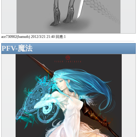
ace730902(bamuth) 2012/3/21 21:40 回應:1
PFV-魔法