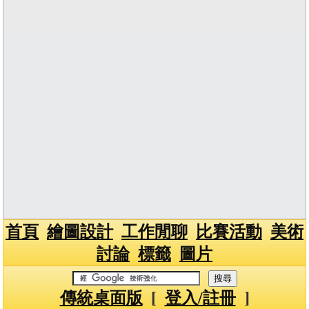
首頁
繪圖設計
工作閒聊
比賽活動
美術
討論
標籤
圖片
傳統桌面版
[
登入/註冊
]