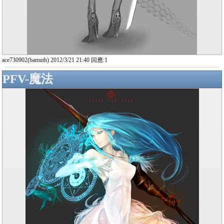
ace730902(bamuth) 2012/3/21 21:40 回應:1
PFV-魔法