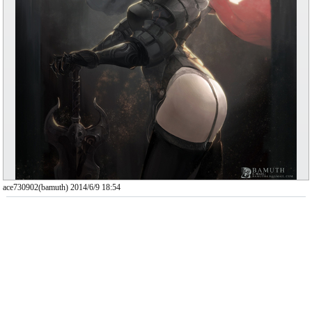
ace730902(bamuth) 2014/6/9 18:54