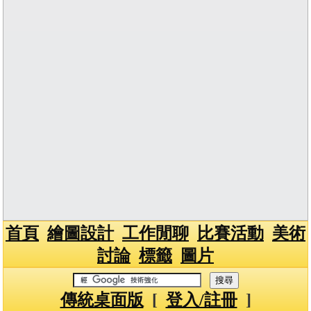
首頁
繪圖設計
工作閒聊
比賽活動
美術
討論
標籤
圖片
傳統桌面版
[
登入/註冊
]