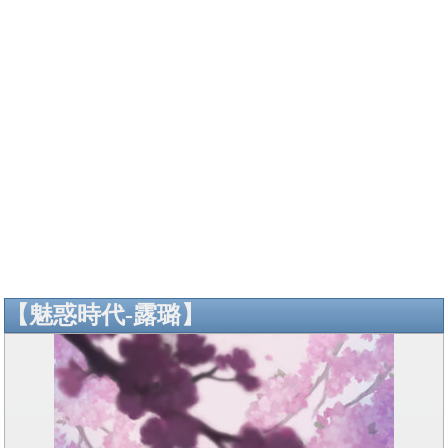
【魅惑時代-露璐】