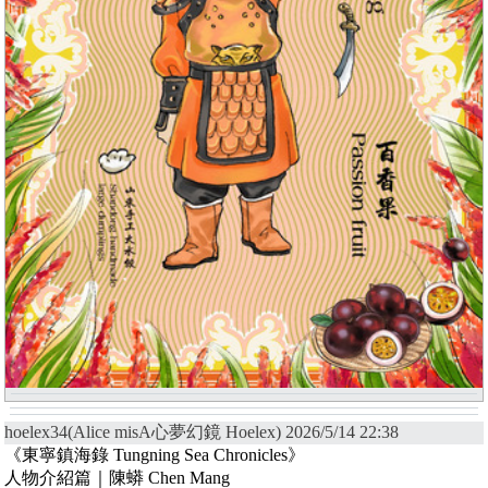
hoelex34(Alice misA心夢幻鏡 Hoelex) 2026/5/14 22:38
《東寧鎮海錄 Tungning Sea Chronicles》
人物介紹篇｜陳蟒 Chen Mang