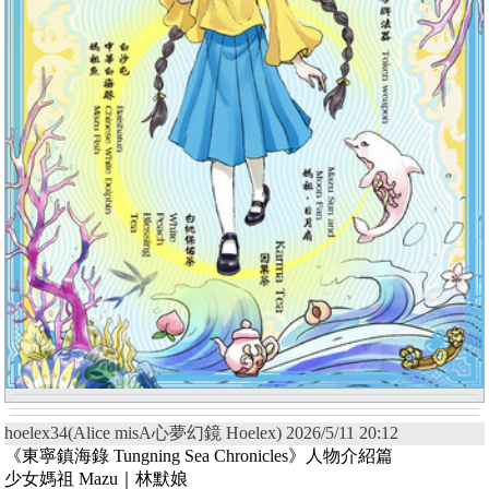
hoelex34(Alice misA心夢幻鏡 Hoelex) 2026/5/11 20:12
《東寧鎮海錄 Tungning Sea Chronicles》人物介紹篇
少女媽祖 Mazu｜林默娘