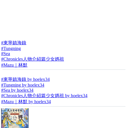
#東寧鎮海錄
#Tungning
#Sea
#Chronicles人物介紹篇少女媽祖
#Mazu｜林默
#東寧鎮海錄 by hoelex34
#Tungning by hoelex34
#Sea by hoelex34
#Chronicles人物介紹篇少女媽祖 by hoelex34
#Mazu｜林默 by hoelex34