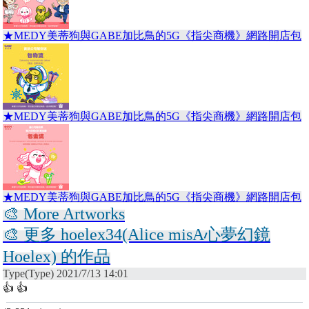
★MEDY美蒂狗與GABE加比鳥的5G《指尖商機》網路開店包
★MEDY美蒂狗與GABE加比鳥的5G《指尖商機》網路開店包
★MEDY美蒂狗與GABE加比鳥的5G《指尖商機》網路開店包
🎨 More Artworks
🎨 更多 hoelex34(Alice misA心夢幻鏡
Hoelex) 的作品
Type(Type) 2021/7/13 14:01
👍 👍