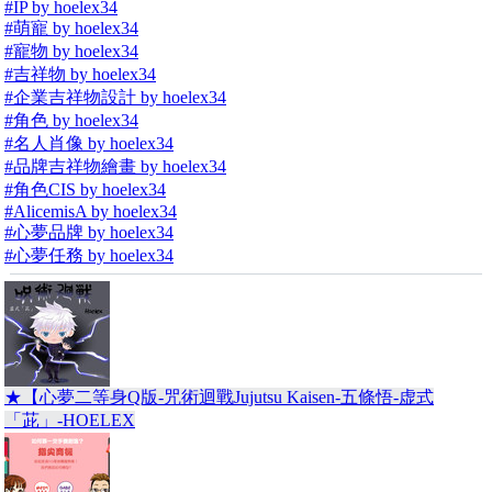
#IP by hoelex34
#萌寵 by hoelex34
#寵物 by hoelex34
#吉祥物 by hoelex34
#企業吉祥物設計 by hoelex34
#角色 by hoelex34
#名人肖像 by hoelex34
#品牌吉祥物繪畫 by hoelex34
#角色CIS by hoelex34
#AlicemisA by hoelex34
#心夢品牌 by hoelex34
#心夢任務 by hoelex34
★【心夢二等身Q版-咒術迴戰Jujutsu Kaisen-五條悟-虚式
「茈」-HOELEX