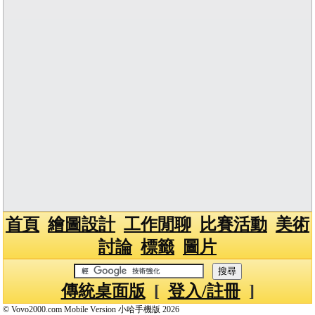
首頁
繪圖設計
工作閒聊
比賽活動
美術
討論
標籤
圖片
傳統桌面版
[
登入/註冊
]
© Vovo2000.com Mobile Version 小哈手機版 2026