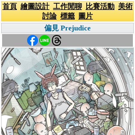
首頁
繪圖設計
工作閒聊
比賽活動
美術
討論
標籤
圖片
偏見 Prejudice