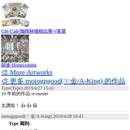
City Cafe 咖啡杯徵稿比賽~(落選
歸途 Homecoming
🎨 More Artworks
🎨 更多 motogpgood(ㄚ金/A-King) 的作品
Type(Type) 2019/4/27 15:41
10 年前的作品 re-master
太讚啦！ 👍 👍 😃
motogpgood(ㄚ金/A-King) 2019/4/28 16:45
Type 寫到: