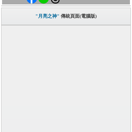
"月亮之神"
傳統頁面(電腦版)