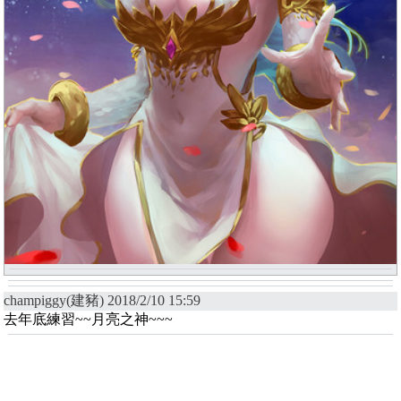
champiggy(建豬) 2018/2/10 15:59
去年底練習~~月亮之神~~~