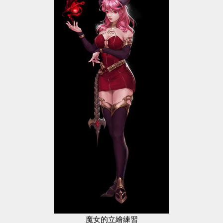
魔女的立繪練習