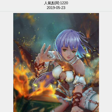
人氣點閱:1220
2019-05-23