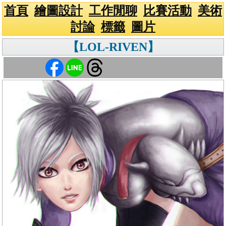
首頁
繪圖設計
工作閒聊
比賽活動
美術
討論
標籤
圖片
【LOL-RIVEN】