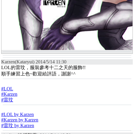
Karzen(Kataryui) 2014/5/14 11:30
LOL的雷玟，服裝參考十二之天的服飾!!
順手練習上色~歡迎給評語，謝謝^^
#LOL
#Karzen
#雷玟
#LOL by Karzen
#Karzen by Karzen
#雷玟 by Karzen