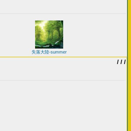
失落大陸-summer
/ / /