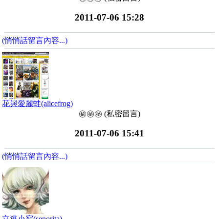
2011-07-06 15:28
(悄悄話留言內容...)
花與愛麗蛙(alicefrog)
㊙️㊙️㊙️ (私密留言)
2011-07-06 15:41
(悄悄話留言內容...)
立逃小宛(senorita)