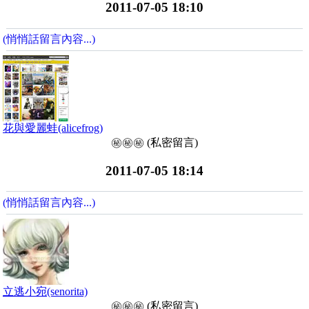
2011-07-05 18:10
(悄悄話留言內容...)
花與愛麗蛙(alicefrog)
㊙️㊙️㊙️ (私密留言)
2011-07-05 18:14
(悄悄話留言內容...)
立逃小宛(senorita)
㊙️㊙️㊙️ (私密留言)