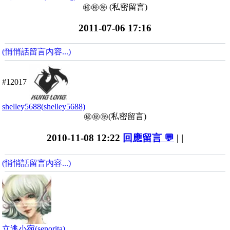
㊙️㊙️㊙️ (私密留言)
2011-07-06 17:16
(悄悄話留言內容...)
#12017
shelley5688(shelley5688)
㊙️㊙️㊙️(私密留言)
2010-11-08 12:22
回應留言 💬
| |
(悄悄話留言內容...)
立逃小宛(senorita)