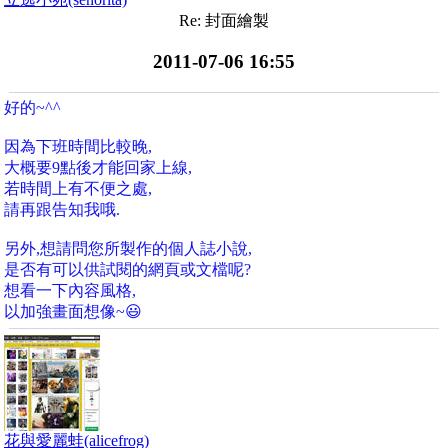
Re: 封面繪製
2011-07-06 16:55
好的~^^
因為下班時間比較晚,
大概要9點後才能回家上線,
若時間上有不便之處,
請再跟告知我哦.
另外,想請問您所製作的個人誌小說,
是否有可以供試閱的網頁或文檔呢?
想看一下內容風格,
以加強畫面想像~😃
花與愛麗蛙(alicefrog)