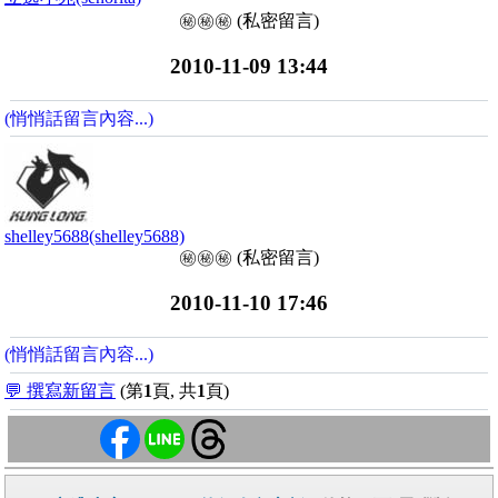
㊙️㊙️㊙️ (私密留言)
2010-11-09 13:44
(悄悄話留言內容...)
shelley5688(shelley5688)
㊙️㊙️㊙️ (私密留言)
2010-11-10 17:46
(悄悄話留言內容...)
💬 撰寫新留言
(第
1
頁, 共
1
頁)