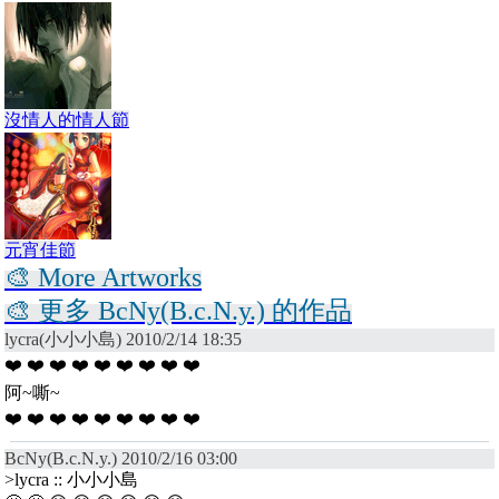
沒情人的情人節
元宵佳節
🎨 More Artworks
🎨 更多 BcNy(B.c.N.y.) 的作品
lycra(小小小島) 2010/2/14 18:35
❤️ ❤️ ❤️ ❤️ ❤️ ❤️ ❤️ ❤️ ❤️
阿~嘶~
❤️ ❤️ ❤️ ❤️ ❤️ ❤️ ❤️ ❤️ ❤️
BcNy(B.c.N.y.) 2010/2/16 03:00
>lycra :: 小小小島