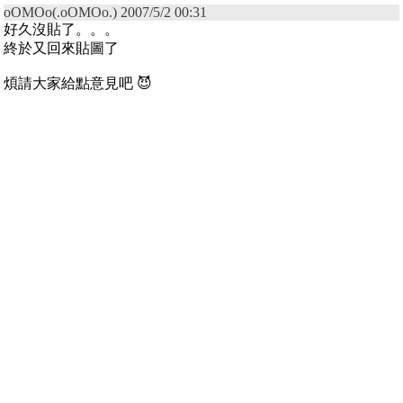
oOMOo(.oOMOo.) 2007/5/2 00:31
好久沒貼了。。。
終於又回來貼圖了
煩請大家給點意見吧 😈