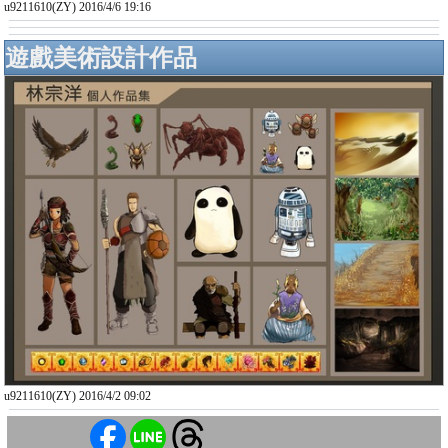
u9211610(ZY) 2016/4/6 19:16
遊戲美術設計作品
u9211610(ZY) 2016/4/2 09:02