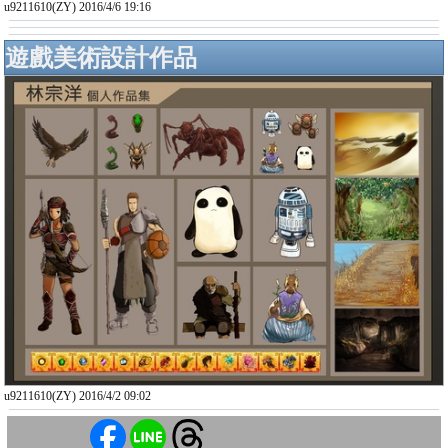
u9211610(ZY) 2016/4/6 19:16
遊戲美術設計作品
u9211610(ZY) 2016/4/2 09:02