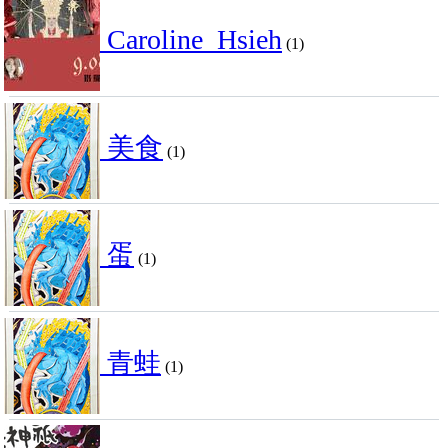
Caroline_Hsieh
(1)
美食
(1)
蛋
(1)
青蛙
(1)