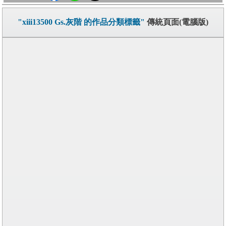
"xiii13500 Gs.灰階 的作品分類標籤"
傳統頁面(電腦版)