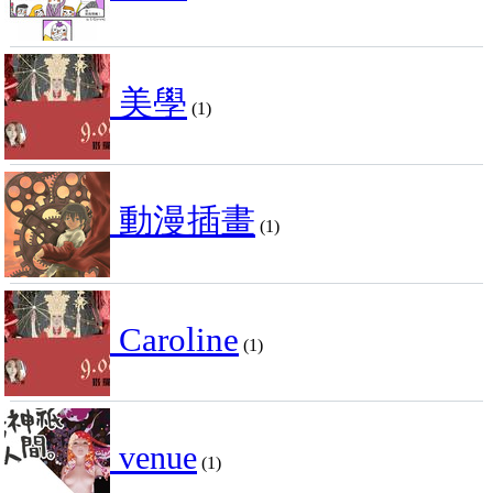
美學
(1)
動漫插畫
(1)
Caroline
(1)
venue
(1)