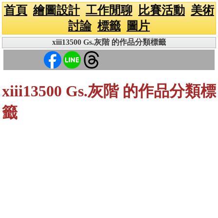
首頁
繪圖設計
工作閒聊
比賽活動
美術
討論
標籤
圖片
xiii13500 Gs.灰階 的作品分類標籤
xiii13500 Gs.灰階 的作品分類標
籤