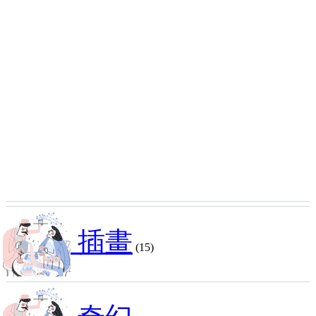
插畫
(15)