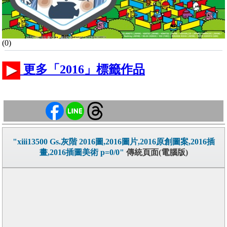
(0)
更多「2016」標籤作品
"xiii13500 Gs.灰階 2016圖,2016圖片,2016原創圖案,2016插
畫,2016插圖美術 p=0/0"
傳統頁面(電腦版)