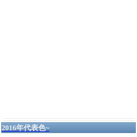
2016年代表色~