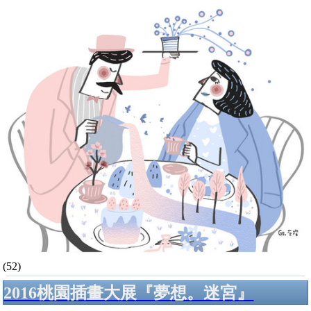
(52)
2016桃園插畫大展『夢想。迷宮』