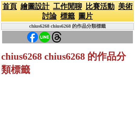
首頁
繪圖設計
工作閒聊
比賽活動
美術
討論
標籤
圖片
chius6268 chius6268 的作品分類標籤
chius6268 chius6268 的作品分
類標籤